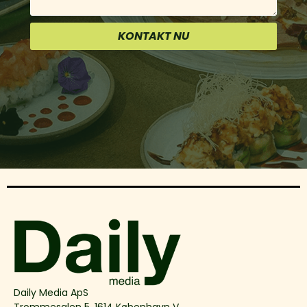
KONTAKT NU
Daily Media ApS