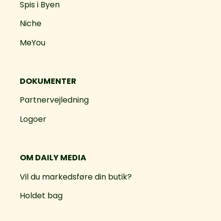
Spis i Byen
Niche
MeYou
DOKUMENTER
Partnervejledning
Logoer
OM DAILY MEDIA
Vil du markedsføre din butik?
Holdet bag