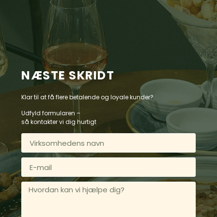
NÆSTE SKRIDT
Klar til at få flere betalende og loyale kunder?
Udfyld formularen –
så kontakter vi dig hurtigt