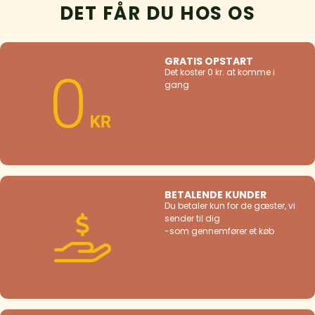
DET FÅR DU HOS OS
GRATIS OPSTART
Det koster 0 kr. at komme i
gang
BETALENDE KUNDER
Du betaler kun for de gæster, vi
sender til dig
-som gennemfører et køb