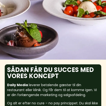
SÅDAN FÅR DU SUCCES MED
VORES KONCEPT
Daily Media
leverer betalende gæster til din
restaurant eller klinik. Og får dem til at komme igen. Vi
er din forlængende marketing og salgsafdeling.
Og alt er efter no cure – no pay princippet. Du skal ikke