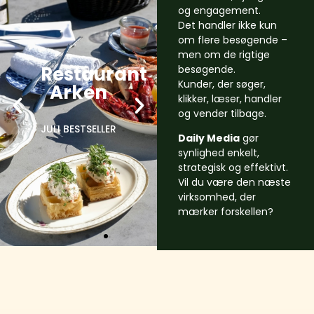
og engagement.
Det handler ikke kun
om flere besøgende –
men om de rigtige
besøgende.
Kunder, der søger,
klikker, læser, handler
og vender tilbage.
Daily Media
gør
synlighed enkelt,
strategisk og effektivt.
Vil du være den næste
virksomhed, der
mærker forskellen?