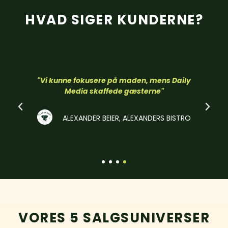
HVAD SIGER KUNDERNE?
"Vi kunne fokusere på maden, mens Daily
Media skaffede gæsterne"
ALEXANDER BEIER, ALEXANDERS BISTRO
VORES 5 SALGSUNIVERSER