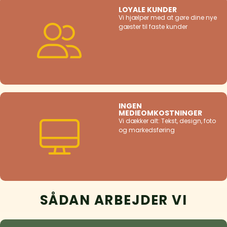
LOYALE KUNDER
Vi hjælper med at gøre dine nye
gæster til faste kunder
INGEN
MEDIEOMKOSTNINGER
Vi dækker alt: Tekst, design, foto
og markedsføring
SÅDAN ARBEJDER VI