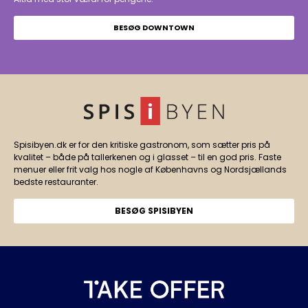
BESØG DOWNTOWN
Spisibyen.dk er for den kritiske gastronom, som sætter pris på
kvalitet – både på tallerkenen og i glasset – til en god pris. Faste
menuer eller frit valg hos nogle af Københavns og Nordsjællands
bedste restauranter.
BESØG SPISIBYEN