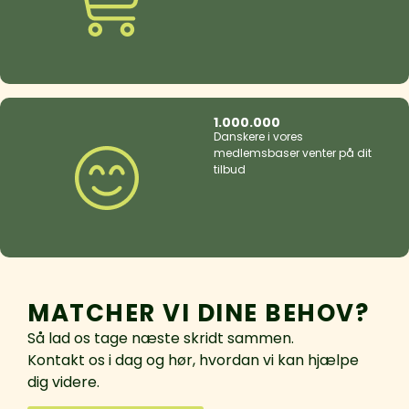
1.000.000
Danskere i vores
medlemsbaser venter på dit
tilbud
MATCHER VI DINE BEHOV?
Så lad os tage næste skridt sammen.
Kontakt os i dag og hør, hvordan vi kan hjælpe
dig videre.