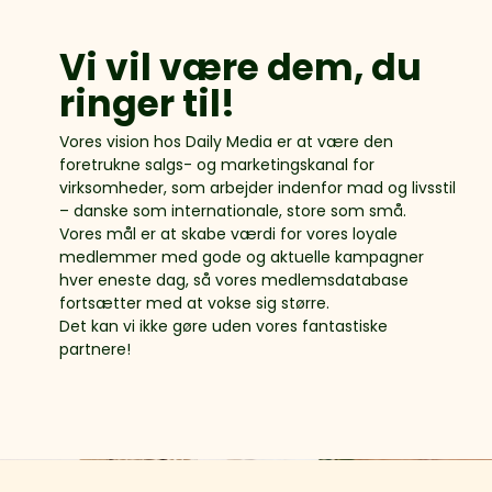
Vi vil være dem, du
ringer til!
Vores vision hos Daily Media er at være den
foretrukne salgs- og marketingskanal for
virksomheder, som arbejder indenfor mad og livsstil
– danske som internationale, store som små.
Vores mål er at skabe værdi for vores loyale
medlemmer med gode og aktuelle kampagner
hver eneste dag, så vores medlemsdatabase
fortsætter med at vokse sig større.
Det kan vi ikke gøre uden vores fantastiske
partnere!