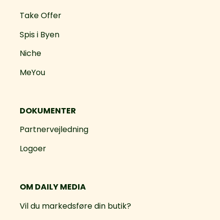
Take Offer
Spis i Byen
Niche
MeYou
DOKUMENTER
Partnervejledning
Logoer
OM DAILY MEDIA
Vil du markedsføre din butik?