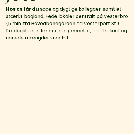
Hos os får du
søde og dygtige kollegaer, samt et
stærkt bagland. Fede lokaler centralt på Vesterbro
(5 min. fra Hovedbanegården og Vesterport St.)
Fredagsbarer, firmaarrangementer, god frokost og
uanede mængder snacks!