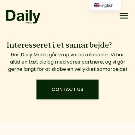
English
Danish
Interesseret i et samarbejde?
Hos Daily Media går vi op vores relationer. Vi har
altid en tæt dialog med vores partnere, og vi går
gerne langt for at skabe en vellykket samarbejde!
CONTACT US