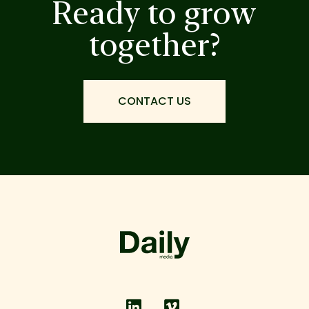
Ready to grow
together?
CONTACT US