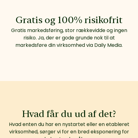
Gratis og 100% risikofrit
Gratis markedsføring, stor rækkevidde og ingen
risiko. Ja, der er gode grunde nok til at
markedsføre din virksomhed via Daily Media.
Hvad får du ud af det?
Hvad enten du har en nystartet eller en etableret
virksomhed, sørger vi for en bred eksponering for