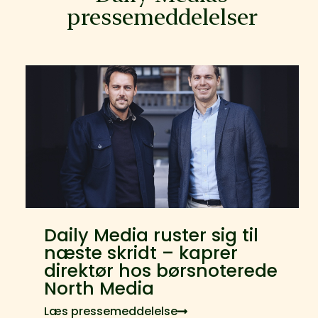
pressemeddelelser
Daily Media ruster sig til
næste skridt – kaprer
direktør hos børsnoterede
North Media
Læs pressemeddelelse