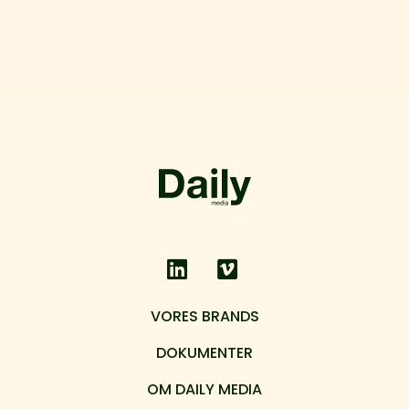
VORES BRANDS
DOKUMENTER
OM DAILY MEDIA