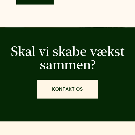
Skal vi skabe vækst
sammen?
KONTAKT OS