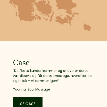
Case
“De fleste kunder kommer og afleverer deres
værdibevis og får deres massage, hvorefter de
siger tak – vi kommer igen!”
Yoanna, Soul Massage
SE CASE