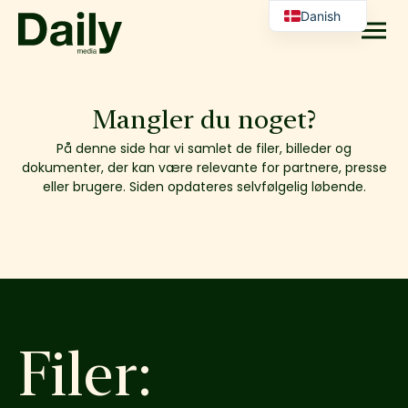
Danish
English
Mangler du noget?
På denne side har vi samlet de filer, billeder og
dokumenter, der kan være relevante for partnere, presse
eller brugere. Siden opdateres selvfølgelig løbende.
Filer: