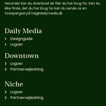
Herunder kan du download de filer du har brug for. Kan du
ikke finde, det du har brug for kan du sende os en
forespørgsel på hej@dailymedia.dk
Daily Media
Designguide
Logoer
Downtown
Logoer
Partnervejledning
Niche
Logoer
Partnervejledning