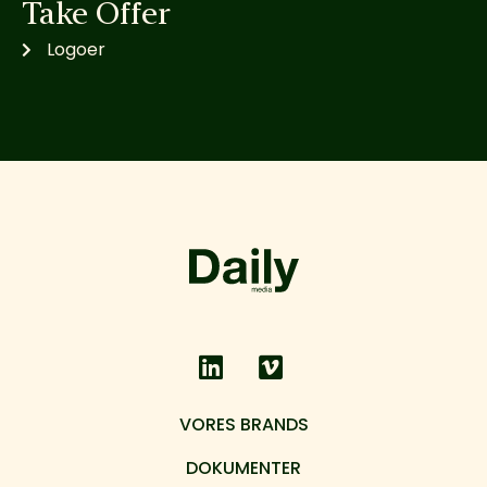
Take Offer
Logoer
VORES BRANDS
DOKUMENTER